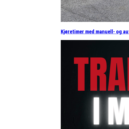
Kjøretimer med manuell- og a