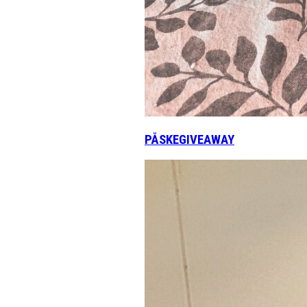
PÅSKEGIVEAWAY