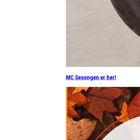
MC Sesongen er her!