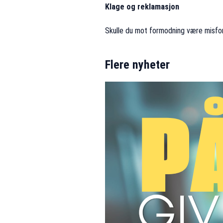
Klage og reklamasjon
Skulle du mot formodning være misforn
Flere nyheter