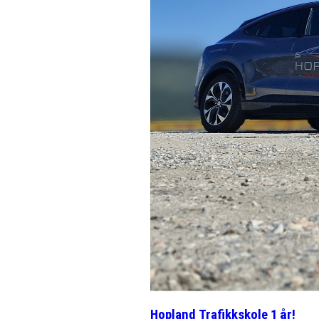
Hopland Trafikkskole 1 år!