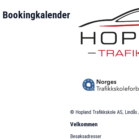
Bookingkalender
© Hopland Trafikkskole AS, Lindås
Velkommen
Besøksadresser